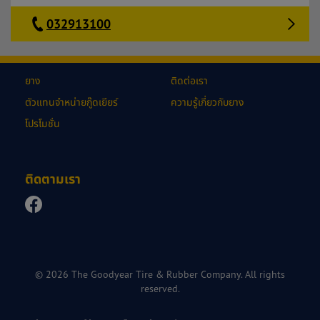
032913100
ยาง
ติดต่อเรา
ตัวแทนจำหน่ายกู๊ดเยียร์
ความรู้เกี่ยวกับยาง
โปรโมชั่น
ติดตามเรา
© 2026 The Goodyear Tire & Rubber Company. All rights
reserved.