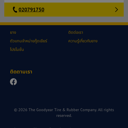
020791750
ยาง
ติดต่อเรา
ตัวแทนจำหน่ายกู๊ดเยียร์
ความรู้เกี่ยวกับยาง
โปรโมชั่น
ติดตามเรา
© 2026 The Goodyear Tire & Rubber Company. All rights
reserved.