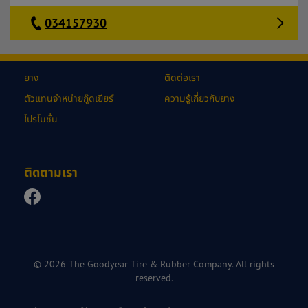
034157930
ยาง
ติดต่อเรา
ตัวแทนจำหน่ายกู๊ดเยียร์
ความรู้เกี่ยวกับยาง
โปรโมชั่น
ติดตามเรา
© 2026 The Goodyear Tire & Rubber Company. All rights
reserved.