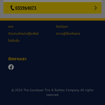
035964073
ยาง
ติดต่อเรา
ตัวแทนจำหน่ายกู๊ดเยียร์
ความรู้เกี่ยวกับยาง
โปรโมชั่น
ติดตามเรา
© 2026 The Goodyear Tire & Rubber Company. All rights
reserved.