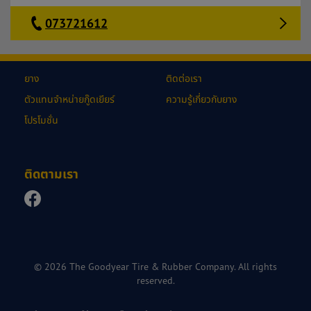
073721612
ยาง
ติดต่อเรา
ตัวแทนจำหน่ายกู๊ดเยียร์
ความรู้เกี่ยวกับยาง
โปรโมชั่น
ติดตามเรา
© 2026 The Goodyear Tire & Rubber Company. All rights
reserved.