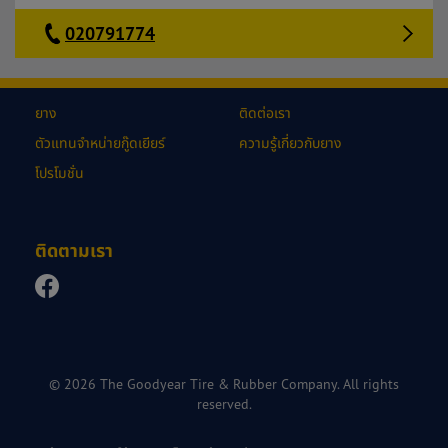
020791774
ยาง
ติดต่อเรา
ตัวแทนจำหน่ายกู๊ดเยียร์
ความรู้เกี่ยวกับยาง
โปรโมชั่น
ติดตามเรา
© 2026 The Goodyear Tire & Rubber Company. All rights
reserved.