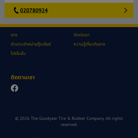
020780924
ยาง
ติดต่อเรา
ตัวแทนจำหน่ายกู๊ดเยียร์
ความรู้เกี่ยวกับยาง
โปรโมชั่น
ติดตามเรา
© 2026 The Goodyear Tire & Rubber Company. All rights
reserved.