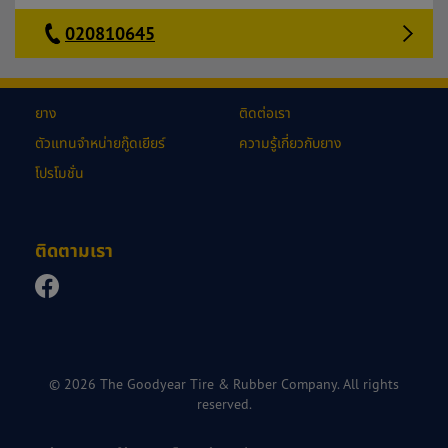
020810645
ยาง
ติดต่อเรา
ตัวแทนจำหน่ายกู๊ดเยียร์
ความรู้เกี่ยวกับยาง
โปรโมชั่น
ติดตามเรา
© 2026 The Goodyear Tire & Rubber Company. All rights
reserved.