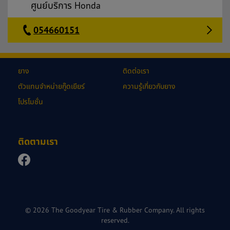
ศูนย์บริการ Honda
054660151
ยาง
ติดต่อเรา
ตัวแทนจำหน่ายกู๊ดเยียร์
ความรู้เกี่ยวกับยาง
โปรโมชั่น
ติดตามเรา
© 2026 The Goodyear Tire & Rubber Company. All rights
reserved.