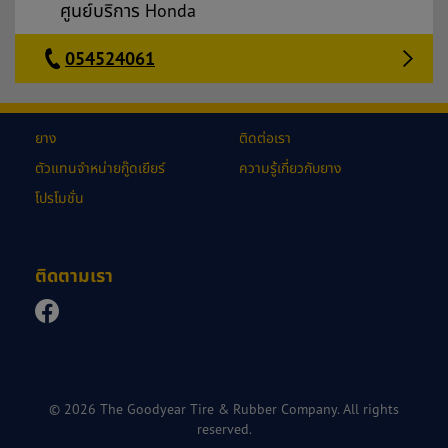
ศูนย์บริการ Honda
054524061
ยาง
ติดต่อเรา
ตัวแทนจำหน่ายกู๊ดเยียร์
ความรู้เกี่ยวกับยาง
โปรโมชั่น
ติดตามเรา
© 2026 The Goodyear Tire & Rubber Company. All rights
reserved.