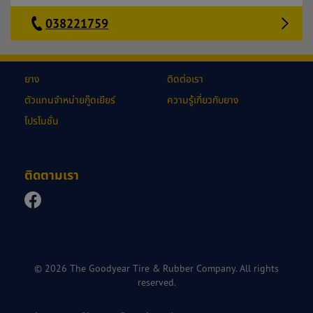
038221759
ยาง
ติดต่อเรา
ตัวแทนจำหน่ายกู๊ดเยียร์
ความรู้เกี่ยวกับยาง
โปรโมชั่น
ติดตามเรา
© 2026 The Goodyear Tire & Rubber Company. All rights
reserved.