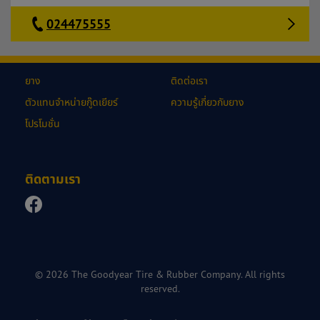
024475555
ยาง
ติดต่อเรา
ตัวแทนจำหน่ายกู๊ดเยียร์
ความรู้เกี่ยวกับยาง
โปรโมชั่น
ติดตามเรา
© 2026 The Goodyear Tire & Rubber Company. All rights
reserved.