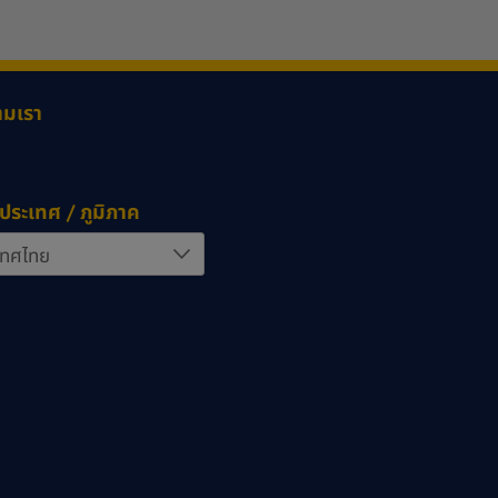
ามเรา
ประเทศ / ภูมิภาค