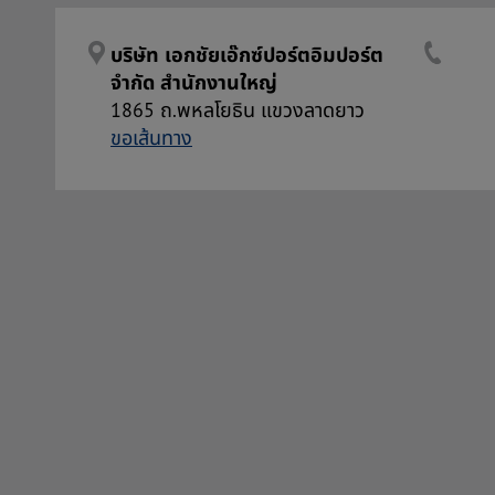
บริษัท เอกชัยเอ๊กซ์ปอร์ตอิมปอร์ต
จำกัด สำนักงานใหญ่
1865 ถ.พหลโยธิน แขวงลาดยาว
ขอเส้นทาง