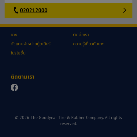
020212000
ยาง
ติดต่อเรา
ตัวแทนจำหน่ายกู๊ดเยียร์
ความรู้เกี่ยวกับยาง
โปรโมชั่น
ติดตามเรา
© 2026 The Goodyear Tire & Rubber Company. All rights
reserved.