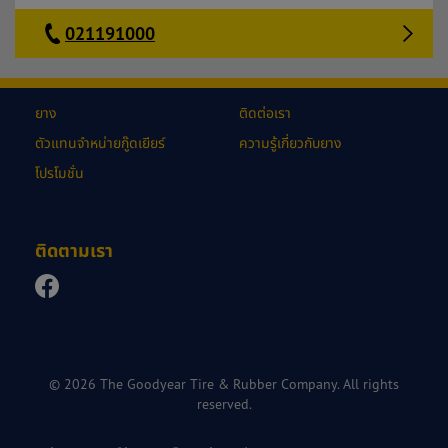
021191000
ยาง
ติดต่อเรา
ตัวแทนจำหน่ายกู๊ดเยียร์
ความรู้เกี่ยวกับยาง
โปรโมชั่น
ติดตามเรา
© 2026 The Goodyear Tire & Rubber Company. All rights
reserved.