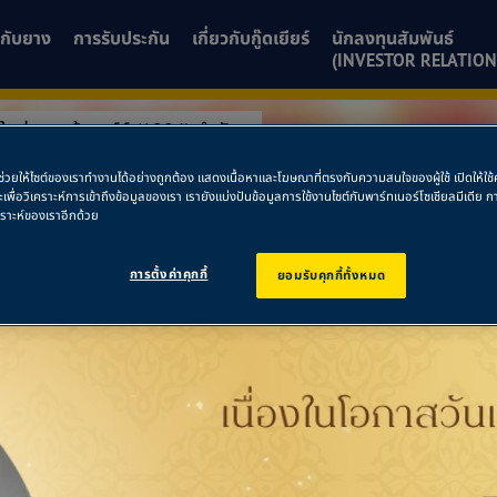
ยวกับยาง
การรับประกัน
เกี่ยวกับกู๊ดเยียร์
นักลงทุนสัมพันธ์
(INVESTOR RELATION
ดใหม่ ฮอนด้าคาร์ส์ (1994) จำกัด
พื่อช่วยให้ไซต์ของเราทำงานได้อย่างถูกต้อง แสดงเนื้อหาและโฆษณาที่ตรงกับความสนใจของผู้ใช้ เปิดให้ใ
ตัดใหม่ ฮอนด้าคาร
ละเพื่อวิเคราะห์การเข้าถึงข้อมูลของเรา เรายังแบ่งปันข้อมูลการใช้งานไซต์กับพาร์ทเนอร์โซเชียลมีเดี
คราะห์ของเราอีกด้วย
การตั้งค่าคุกกี้
ยอมรับคุกกี้ทั้งหมด