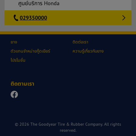
ศูนย์บริการ Honda
029350000
ยาง
ติดต่อเรา
ตัวแทนจำหน่ายกู๊ดเยียร์
ความรู้เกี่ยวกับยาง
โปรโมชั่น
ติดตามเรา
© 2026 The Goodyear Tire & Rubber Company. All rights
reserved.