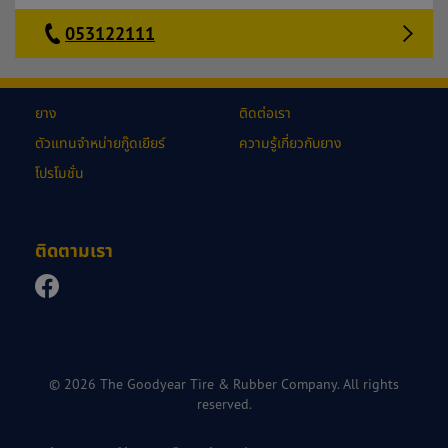
053122111
ยาง
ติดต่อเรา
ตัวแทนจำหน่ายกู๊ดเยียร์
ความรู้เกี่ยวกับยาง
โปรโมชั่น
ติดตามเรา
© 2026 The Goodyear Tire & Rubber Company. All rights
reserved.