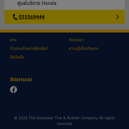
ศูนย์บริการ Honda
035569444
ยาง
ติดต่อเรา
ตัวแทนจำหน่ายกู๊ดเยียร์
ความรู้เกี่ยวกับยาง
โปรโมชั่น
ติดตามเรา
© 2026 The Goodyear Tire & Rubber Company. All rights
reserved.