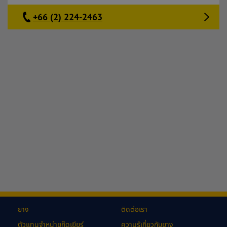
+66 (2) 224-2463
ยาง
ติดต่อเรา
ตัวแทนจำหน่ายกู๊ดเยียร์
ความรู้เกี่ยวกับยาง