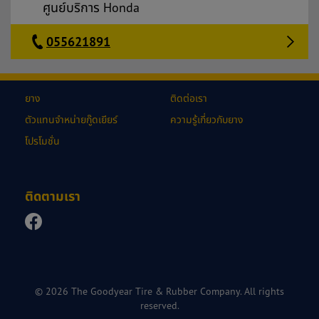
ศูนย์บริการ Honda
055621891
ยาง
ติดต่อเรา
ตัวแทนจำหน่ายกู๊ดเยียร์
ความรู้เกี่ยวกับยาง
โปรโมชั่น
ติดตามเรา
© 2026 The Goodyear Tire & Rubber Company. All rights
reserved.