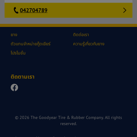
042704789
ยาง
ติดต่อเรา
ตัวแทนจำหน่ายกู๊ดเยียร์
ความรู้เกี่ยวกับยาง
โปรโมชั่น
ติดตามเรา
© 2026 The Goodyear Tire & Rubber Company. All rights
reserved.