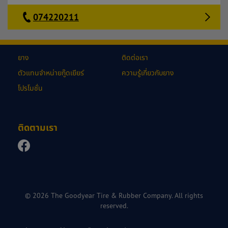
074220211
ยาง
ติดต่อเรา
ตัวแทนจำหน่ายกู๊ดเยียร์
ความรู้เกี่ยวกับยาง
โปรโมชั่น
ติดตามเรา
© 2026 The Goodyear Tire & Rubber Company. All rights
reserved.