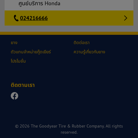
ศูนย์บริการ Honda
024216666
ยาง
ติดต่อเรา
ตัวแทนจำหน่ายกู๊ดเยียร์
ความรู้เกี่ยวกับยาง
โปรโมชั่น
ติดตามเรา
© 2026 The Goodyear Tire & Rubber Company. All rights
reserved.