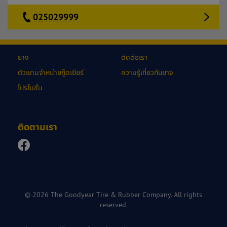
025029999
ยาง
ติดต่อเรา
ตัวแทนจำหน่ายกู๊ดเยียร์
ความรู้เกี่ยวกับยาง
โปรโมชั่น
ติดตามเรา
© 2026 The Goodyear Tire & Rubber Company. All rights
reserved.