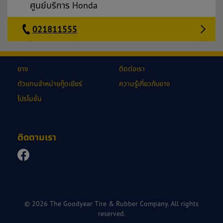
ศูนย์บริการ Honda
021811555
ยาง
ติดต่อเรา
ตัวแทนจำหน่ายกู๊ดเยียร์
ความรู้เกี่ยวกับยาง
โปรโมชั่น
ติดตามเรา
© 2026 The Goodyear Tire & Rubber Company. All rights
reserved.