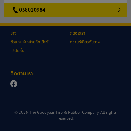
038010984
ยาง
ติดต่อเรา
ตัวแทนจำหน่ายกู๊ดเยียร์
ความรู้เกี่ยวกับยาง
โปรโมชั่น
ติดตามเรา
© 2026 The Goodyear Tire & Rubber Company. All rights
reserved.