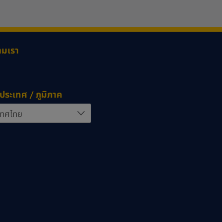
ามเรา
ประเทศ / ภูมิภาค