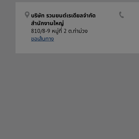
บริษัท รวมยนต์เรเดียลจำกัด
สำนักงานใหญ่
810/8-9 หมู่ที่ 2 ต.ท่าม่วง
ขอเส้นทาง