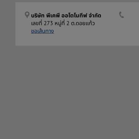
บริษัท พีเคพี ออโตโมทีฟ จำกัด
เลขที่ 273 หมู่ที่ 2 ต.ดอยแก้ว
ขอเส้นทาง