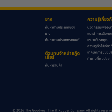
ยาง
ความรู้เกี่ยว
ค้นหาตามประเภทของ
นวัตกรรมเพื่ออ
ยาง
แนะนำการเลือกยาง
ค้นหาตามประเภทรถยนต์
เหมาะกับรถคุณ
ความรู้ทั่วไปเกี่ย
เทคนิคการขับขี่ป
ตัวแทนจำหน่ายกู๊ด
เยียร์
คำถามที่พบบ่อย
ค้นหาร้านค้า
© 2026 The Goodyear Tire & Rubber Company. All rights reserve