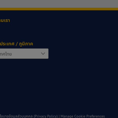
ามเรา
ประเทศ / ภูมิภาค
โยบายข้อมูลส่วนบุคคล (Privacy Policy)
|
Manage Cookie Preferences