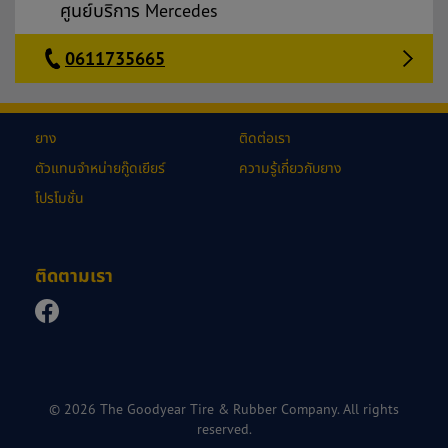
ศูนย์บริการ Mercedes
0611735665
ยาง
ติดต่อเรา
ตัวแทนจำหน่ายกู๊ดเยียร์
ความรู้เกี่ยวกับยาง
โปรโมชั่น
ติดตามเรา
© 2026 The Goodyear Tire & Rubber Company. All rights
reserved.