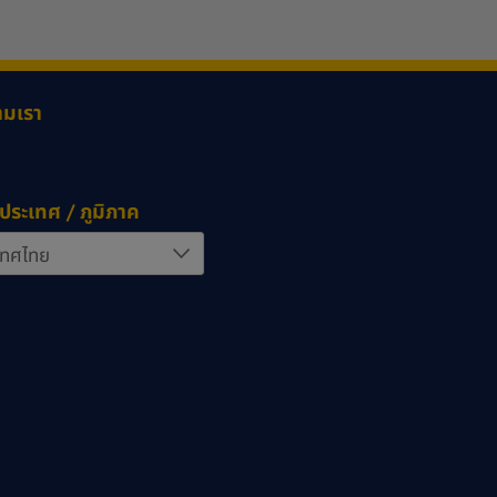
ามเรา
ประเทศ / ภูมิภาค