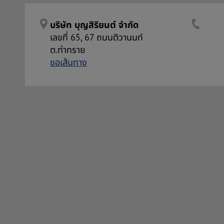
บริษัท บุญสิริยนต์ จำกัด
เลขที่ 65, 67 ถนนติวานนท์
ต.ท่าทราย
ขอเส้นทาง