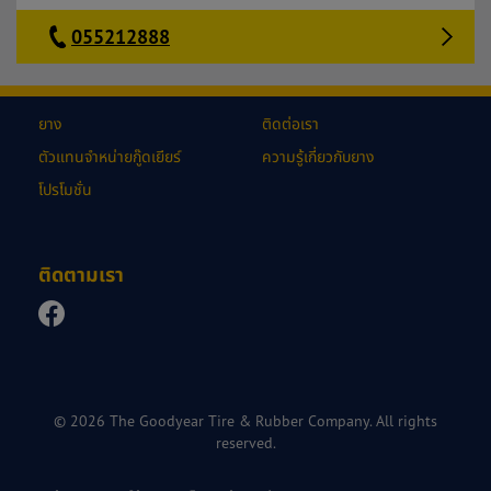
055212888
ยาง
ติดต่อเรา
ตัวแทนจำหน่ายกู๊ดเยียร์
ความรู้เกี่ยวกับยาง
โปรโมชั่น
ติดตามเรา
© 2026 The Goodyear Tire & Rubber Company. All rights
reserved.