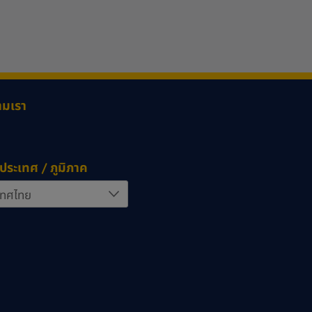
ามเรา
ประเทศ / ภูมิภาค