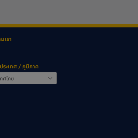
ามเรา
ประเทศ / ภูมิภาค