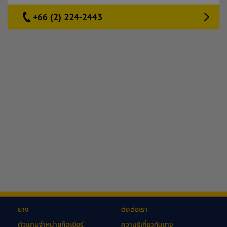
+66 (2) 224-2443
ยาง
ติดต่อเรา
ตัวแทนจำหน่ายกู๊ดเยียร์
ความรู้เกี่ยวกับยาง