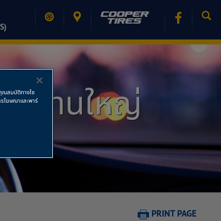
S)
ำนักงานใหญ่
ช้คุณสมบัติทางโซ
ย การโฆษณาและพาร์
PRINT PAGE