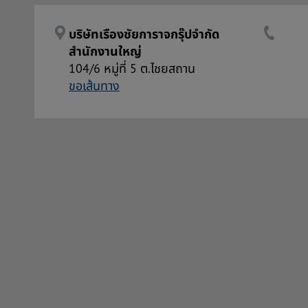
บริษัทเรืองชัยการาจกรุ๊ปจำกัด
สำนักงานใหญ่
104/6 หมู่ที่ 5 ต.ไชยสถาน
ขอเส้นทาง