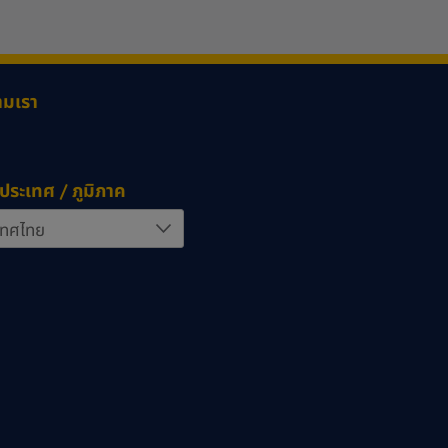
ามเรา
ประเทศ / ภูมิภาค