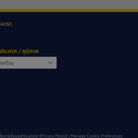
ามเรา
ประเทศ / ภูมิภาค
โยบายข้อมูลส่วนบุคคล (Privacy Policy)
|
Manage Cookie Preferences