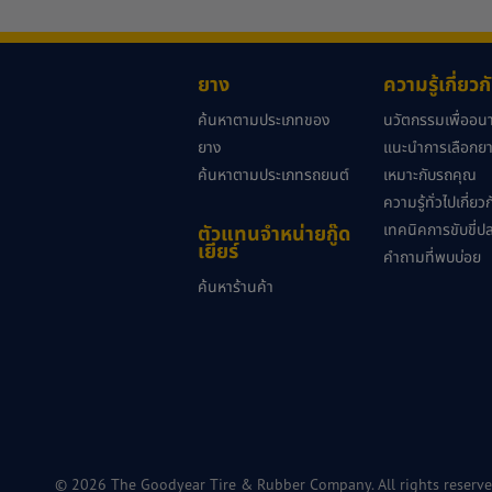
ยาง
ความรู้เกี่ยว
ค้นหาตามประเภทของ
นวัตกรรมเพื่ออ
ยาง
แนะนำการเลือกยาง
ค้นหาตามประเภทรถยนต์
เหมาะกับรถคุณ
ความรู้ทั่วไปเกี่ย
เทคนิคการขับขี่ป
ตัวแทนจำหน่ายกู๊ด
เยียร์
คำถามที่พบบ่อย
ค้นหาร้านค้า
© 2026 The Goodyear Tire & Rubber Company. All rights reserve