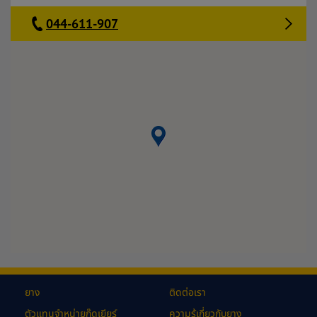
044-611-907
ยาง
ติดต่อเรา
ตัวแทนจำหน่ายกู๊ดเยียร์
ความรู้เกี่ยวกับยาง