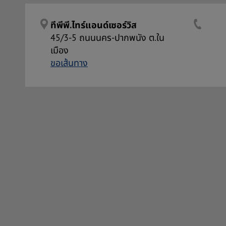
ทีพีพี.ไทร์แอนด์เซอร์วิส
45/3-5 ถนนนคร-ปากพนัง ต.ใน
เมือง
ขอเส้นทาง