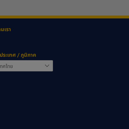
ามเรา
ประเทศ / ภูมิภาค