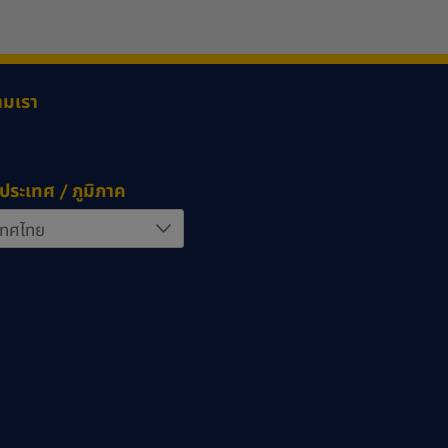
ามเรา
ประเทศ / ภูมิภาค