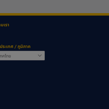
ามเรา
ประเทศ / ภูมิภาค