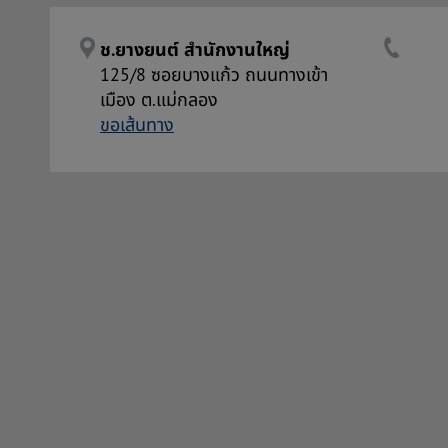
ช.ยางยนต์ สำนักงานใหญ่
125/8 ซอยบางแก้ว ถนนทางเข้า
เมือง ต.แม่กลอง
ขอเส้นทาง