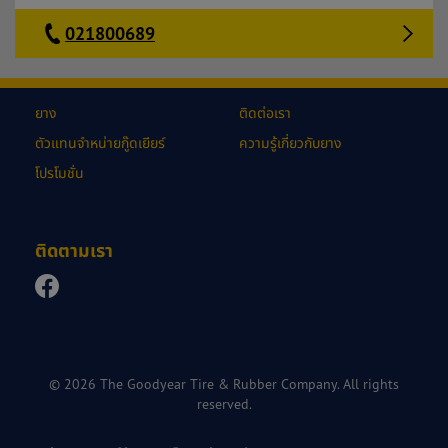
021800689
ยาง
ติดต่อเรา
ตัวแทนจำหน่ายกู๊ดเยียร์
ความรู้เกี่ยวกับยาง
โปรโมชั่น
ติดตามเรา
© 2026 The Goodyear Tire & Rubber Company. All rights
reserved.